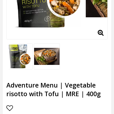
Adventure Menu | Vegetable
risotto with Tofu | MRE | 400g