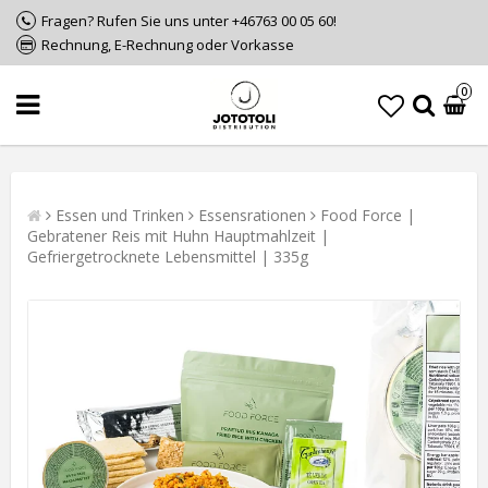
Fragen? Rufen Sie uns unter +46763 00 05 60!
Rechnung, E-Rechnung oder Vorkasse
0
Essen und Trinken
Essensrationen
Food Force |
Gebratener Reis mit Huhn Hauptmahlzeit |
Gefriergetrocknete Lebensmittel | 335g