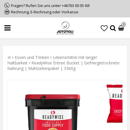
Fragen? Rufen Sie uns unter +46763 00 05 60!
Rechnung, E-Rechnung oder Vorkasse
0
Essen und Trinken
Lebensmittel mit langer
Haltbarkeit
ReadyWise Entree Bucket | Gefriergetrocknete
Nahrung | Mahlzeitenpaket | 3360g