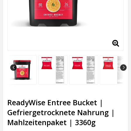
ReadyWise Entree Bucket |
Gefriergetrocknete Nahrung |
Mahlzeitenpaket | 3360g